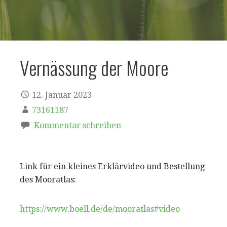
Vernässung der Moore
12. Januar 2023
73161187
Kommentar schreiben
Link für ein kleines Erklärvideo und Bestellung
des Mooratlas:
https://www.boell.de/de/mooratlas#video