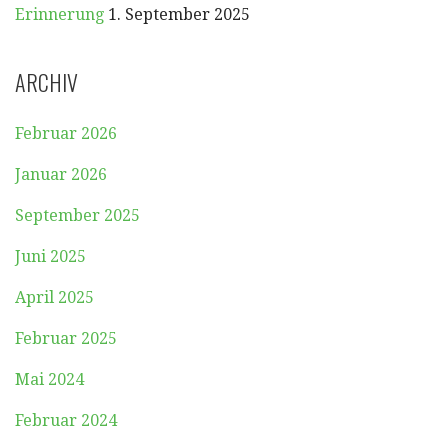
Erinnerung
1. September 2025
ARCHIV
Februar 2026
Januar 2026
September 2025
Juni 2025
April 2025
Februar 2025
Mai 2024
Februar 2024