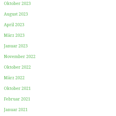
Oktober 2023
August 2023
April 2023
März 2023
Januar 2023
November 2022
Oktober 2022
März 2022
Oktober 2021
Februar 2021
Januar 2021