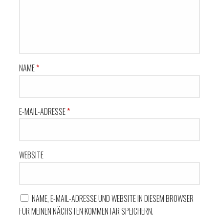
NAME
*
E-MAIL-ADRESSE
*
WEBSITE
NAME, E-MAIL-ADRESSE UND WEBSITE IN DIESEM BROWSER
FÜR MEINEN NÄCHSTEN KOMMENTAR SPEICHERN.