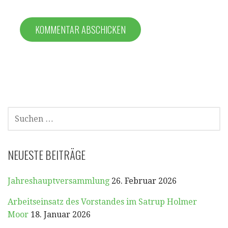
SUCHEN
NACH:
NEUESTE BEITRÄGE
Jahreshauptversammlung
26. Februar 2026
Arbeitseinsatz des Vorstandes im Satrup Holmer
Moor
18. Januar 2026