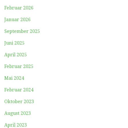
Februar 2026
Januar 2026
September 2025
Juni 2025
April 2025
Februar 2025
Mai 2024
Februar 2024
Oktober 2023
August 2023
April 2023