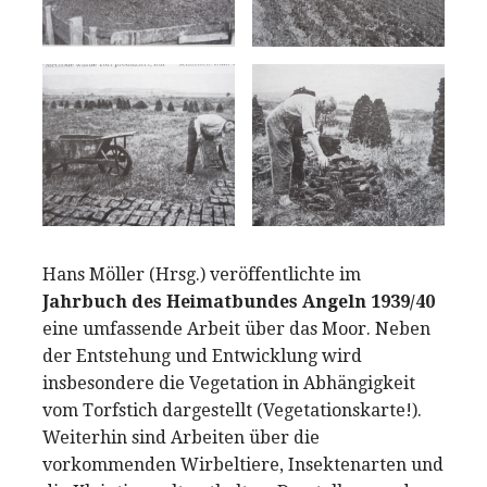
Hans Möller (Hrsg.) veröffentlichte im
Jahrbuch des Heimatbundes Angeln 1939/40
eine umfassende Arbeit über das Moor. Neben
der Entstehung und Entwicklung wird
insbesondere die Vegetation in Abhängigkeit
vom Torfstich dargestellt (Vegetationskarte!).
Weiterhin sind Arbeiten über die
vorkommenden Wirbeltiere, Insektenarten und