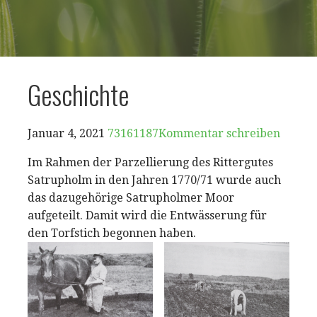
Geschichte
Januar 4, 2021
73161187
Kommentar schreiben
Im Rahmen der Parzellierung des Rittergutes
Satrupholm in den Jahren 1770/71 wurde auch
das dazugehörige Satrupholmer Moor
aufgeteilt. Damit wird die Entwässerung für
den Torfstich begonnen haben.