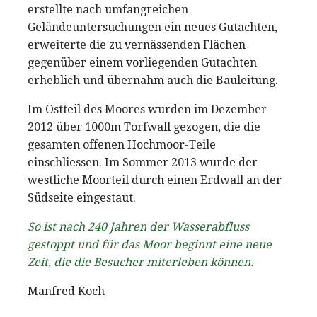
erstellte nach umfangreichen
Geländeuntersuchungen ein neues Gutachten,
erweiterte die zu vernässenden Flächen
gegenüber einem vorliegenden Gutachten
erheblich und übernahm auch die Bauleitung.
Im Ostteil des Moores wurden im Dezember
2012 über 1000m Torfwall gezogen, die die
gesamten offenen Hochmoor-Teile
einschliessen. Im Sommer 2013 wurde der
westliche Moorteil durch einen Erdwall an der
Südseite eingestaut.
So ist nach 240 Jahren der Wasserabfluss
gestoppt und für das Moor beginnt eine neue
Zeit, die die Besucher miterleben können.
Manfred Koch