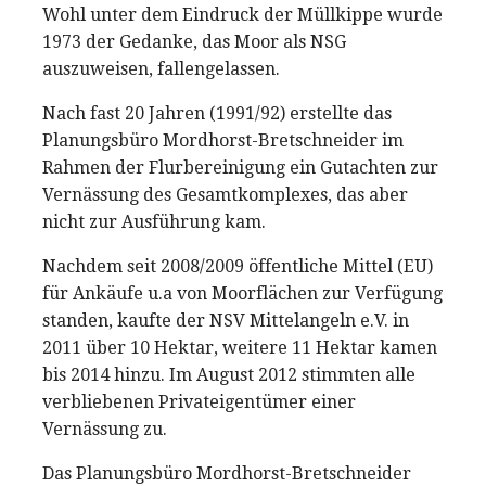
Wohl unter dem Eindruck der Müllkippe wurde
1973 der Gedanke, das Moor als NSG
auszuweisen, fallengelassen.
Nach fast 20 Jahren (1991/92) erstellte das
Planungsbüro Mordhorst-Bretschneider im
Rahmen der Flurbereinigung ein Gutachten zur
Vernässung des Gesamtkomplexes, das aber
nicht zur Ausführung kam.
Nachdem seit 2008/2009 öffentliche Mittel (EU)
für Ankäufe u.a von Moorflächen zur Verfügung
standen, kaufte der NSV Mittelangeln e.V. in
2011 über 10 Hektar, weitere 11 Hektar kamen
bis 2014 hinzu. Im August 2012 stimmten alle
verbliebenen Privateigentümer einer
Vernässung zu.
Das Planungsbüro Mordhorst-Bretschneider