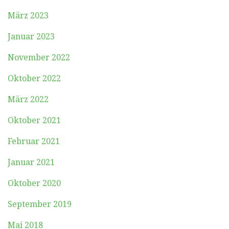
März 2023
Januar 2023
November 2022
Oktober 2022
März 2022
Oktober 2021
Februar 2021
Januar 2021
Oktober 2020
September 2019
Mai 2018