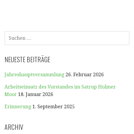
SUCHEN
NACH:
NEUESTE BEITRÄGE
Jahreshauptversammlung
26. Februar 2026
Arbeitseinsatz des Vorstandes im Satrup Holmer
Moor
18. Januar 2026
Erinnerung
1. September 2025
ARCHIV