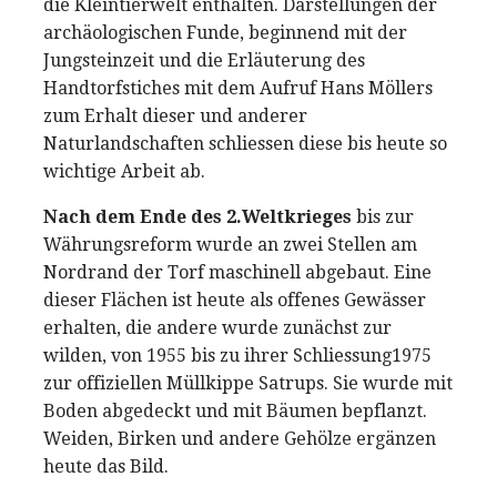
die Kleintierwelt enthalten. Darstellungen der
archäologischen Funde, beginnend mit der
Jungsteinzeit und die Erläuterung des
Handtorfstiches mit dem Aufruf Hans Möllers
zum Erhalt dieser und anderer
Naturlandschaften schliessen diese bis heute so
wichtige Arbeit ab.
Nach dem Ende des 2.Weltkrieges
bis zur
Währungsreform wurde an zwei Stellen am
Nordrand der Torf maschinell abgebaut. Eine
dieser Flächen ist heute als offenes Gewässer
erhalten, die andere wurde zunächst zur
wilden, von 1955 bis zu ihrer Schliessung1975
zur offiziellen Müllkippe Satrups. Sie wurde mit
Boden abgedeckt und mit Bäumen bepflanzt.
Weiden, Birken und andere Gehölze ergänzen
heute das Bild.