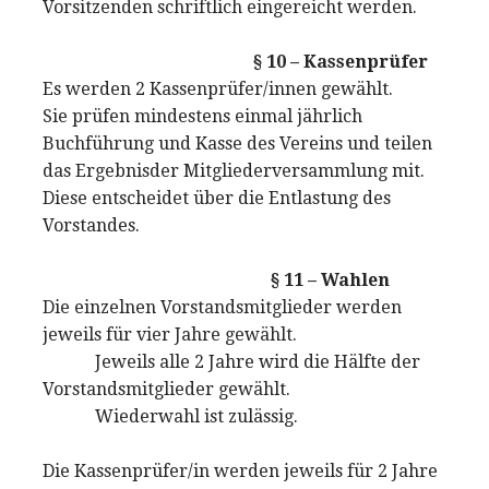
Vorsitzenden schriftlich eingereicht werden.
§ 10 – Kassenprüfer
Es werden 2 Kassenprüfer/innen gewählt.
Sie prüfen mindestens einmal jährlich
Buchführung und Kasse des Vereins und teilen
das Ergebnisder Mitgliederversammlung mit.
Diese entscheidet über die Entlastung des
Vorstandes.
§ 11 – Wahlen
Die einzelnen Vorstandsmitglieder werden
jeweils für vier Jahre gewählt.
Jeweils alle 2 Jahre wird die Hälfte der
Vorstandsmitglieder gewählt.
Wiederwahl ist zulässig.
Die Kassenprüfer/in werden jeweils für 2 Jahre