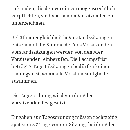
Urkunden, die den Verein vermögensrechtlich
verpflichten, sind von beiden Vorsitzenden zu
unterzeichnen.
Bei Stimmengleichheit in Vorstandssitzungen
entscheidet die Stimme der/des Vorsitzenden.
Vorstandssitzungen werden von dem/der
Vorsitzenden einberufen. Die Ladungsfrist
beträgt 7 Tage.Eilsitzungen bedürfen keiner
Ladungsfrist, wenn alle Vorstandsmitglieder
zustimmen.
Die Tagesordnung wird von dem/der
Vorsitzenden festgesetzt.
Eingaben zur Tagesordnung müssen rechtzeitig,
spätestens 2 Tage vor der Sitzung, bei dem/der