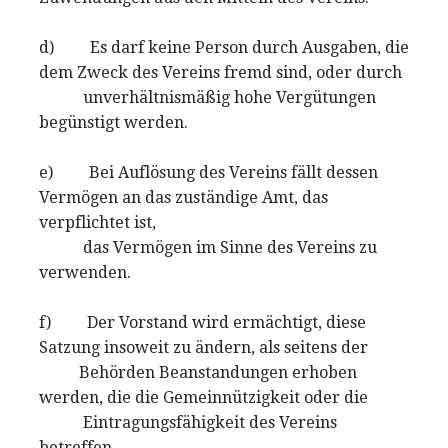
d) Es darf keine Person durch Ausgaben, die
dem Zweck des Vereins fremd sind, oder durch
unverhältnismäßig hohe Vergütungen
begünstigt werden.
e) Bei Auflösung des Vereins fällt dessen
Vermögen an das zuständige Amt, das
verpflichtet ist,
das Vermögen im Sinne des Vereins zu
verwenden.
f) Der Vorstand wird ermächtigt, diese
Satzung insoweit zu ändern, als seitens der
Behörden Beanstandungen erhoben
werden, die die Gemeinnützigkeit oder die
Eintragungsfähigkeit des Vereins
betreffen.