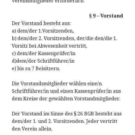
Vereinsmitglieder erforderlich.
§ 9 – Vorstand
Der Vorstand besteht aus:
a) dem/der 1.Vorsitzenden,
b) dem/der 2. Vorsitzenden, der/die den/die 1.
Vorsitz bei Abwesenheit vertritt,
c) dem/der Kassenprüfer/in
d)dem/der Schriftführer/in
e) bis zu 7 Beisitzern.
Die Vorstandsmitglieder wählen eine/n
Schriftführer/in und einen Kassenprüfer/in aus
dem Kreise der gewählten Vorstandmitglieder.
Der Vorstand im Sinne des § 26 BGB besteht aus
dem/der 1. und 2. Vorsitzenden. Jeder vertritt
den Verein allein.