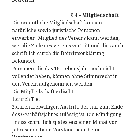
§ 4 – Mitgliedschaft
Die ordentliche Mitgliedschaft können
natürliche sowie juristische Personen
erwerben. Mitglied des Vereins kann werden,
wer die Ziele des Vereins vertritt und dies auch
schriftlich durch die Beitrittserklärung
bekundet.
Personen, die das 16. Lebensjahr noch nicht
vollendet haben, können ohne Stimmrecht in
den Verein aufgenommen werden.
Die Mitgliedschaft erlischt:
1.durch Tod
2.durch freiwilligen Austritt, der nur zum Ende
des Geschäftsjahres zulässig ist. Die Kündigung
muss schriftlich spätestens einen Monat vor
Jahresende beim Vorstand oder beim