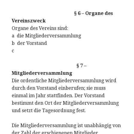
§ 6 – Organe des
Vereinszweck
Organe des Vereins sind:
a die Mitgliederversammlung
b der Vorstand
c
§ 7 –
Mitgliederversammlung
Die ordentliche Mitgliederversammlung wird
durch den Vorstand einberufen; sie muss
einmal im Jahr stattfinden. Der Vorstand
bestimmt den Ort der Mitgliederversammlung
und setzt die Tagesordnung fest.
Die Mitgliederversammlung ist unabhängig von
der Zahl der erschienenen Mitglieder