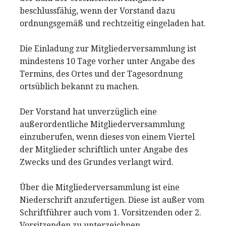
beschlussfähig, wenn der Vorstand dazu
ordnungsgemäß und rechtzeitig eingeladen hat.
Die Einladung zur Mitgliederversammlung ist
mindestens 10 Tage vorher unter Angabe des
Termins, des Ortes und der Tagesordnung
ortsüblich bekannt zu machen.
Der Vorstand hat unverzüglich eine
außerordentliche Mitgliederversammlung
einzuberufen, wenn dieses von einem Viertel
der Mitglieder schriftlich unter Angabe des
Zwecks und des Grundes verlangt wird.
Über die Mitgliederversammlung ist eine
Niederschrift anzufertigen. Diese ist außer vom
Schriftführer auch vom 1. Vorsitzenden oder 2.
Vorsitzenden zu unterzeichnen.