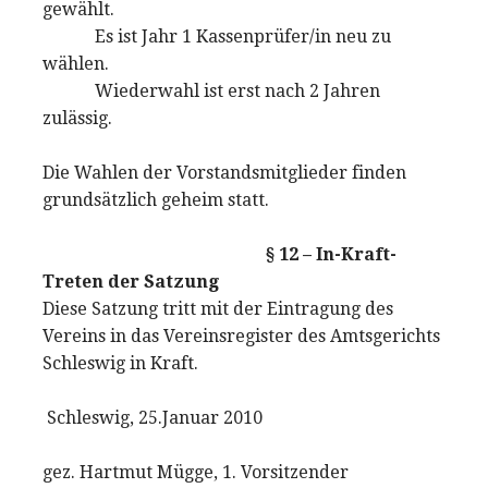
gewählt.
Es ist Jahr 1 Kassenprüfer/in neu zu
wählen.
Wiederwahl ist erst nach 2 Jahren
zulässig.
Die Wahlen der Vorstandsmitglieder finden
grundsätzlich geheim statt.
§ 12 – In-Kraft-
Treten der Satzung
Diese Satzung tritt mit der Eintragung des
Vereins in das Vereinsregister des Amtsgerichts
Schleswig in Kraft.
Schleswig, 25.Januar 2010
gez. Hartmut Mügge, 1. Vorsitzender