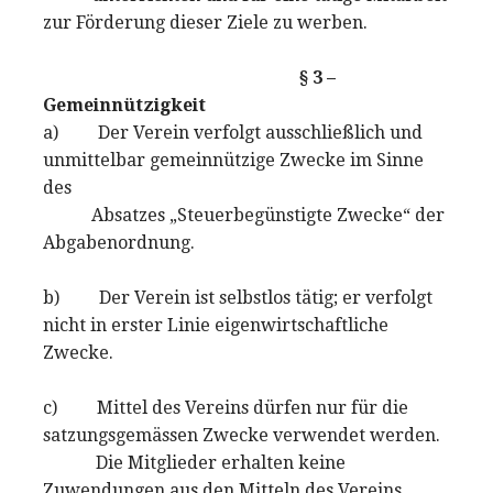
zur Förderung dieser Ziele zu werben.
§ 3 –
Gemeinnützigkeit
a) Der Verein verfolgt ausschließlich und
unmittelbar gemeinnützige Zwecke im Sinne
des
Absatzes „Steuerbegünstigte Zwecke“ der
Abgabenordnung.
b) Der Verein ist selbstlos tätig; er verfolgt
nicht in erster Linie eigenwirtschaftliche
Zwecke.
c) Mittel des Vereins dürfen nur für die
satzungsgemässen Zwecke verwendet werden.
Die Mitglieder erhalten keine
Zuwendungen aus den Mitteln des Vereins.