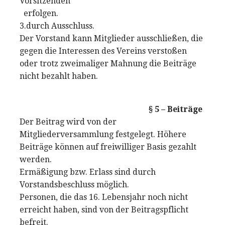
Vorsitzenden
erfolgen.
3.durch Ausschluss.
Der Vorstand kann Mitglieder ausschließen, die
gegen die Interessen des Vereins verstoßen
oder trotz zweimaliger Mahnung die Beiträge
nicht bezahlt haben.
§ 5 – Beiträge
Der Beitrag wird von der
Mitgliederversammlung festgelegt. Höhere
Beiträge können auf freiwilliger Basis gezahlt
werden.
Ermäßigung bzw. Erlass sind durch
Vorstandsbeschluss möglich.
Personen, die das 16. Lebensjahr noch nicht
erreicht haben, sind von der Beitragspflicht
befreit.