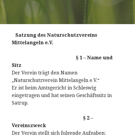
Satzung des Naturschutzvereins
Mittelangeln e.V.
§ 1 – Name und
Sitz
Der Verein trägt den Namen
„Naturschutzverein Mittelangeln e.V.“
Er ist beim Amtsgericht in Schleswig
eingetragen und hat seinen Geschäftssitz in
Satrup.
§ 2 –
Vereinszweck
Der Verein stellt sich folgende Aufgaben: