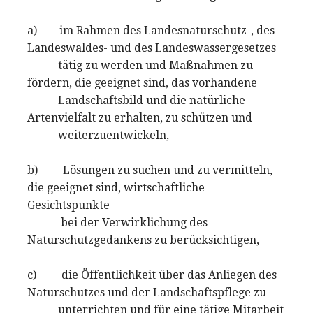
a) im Rahmen des Landesnaturschutz-, des
Landeswaldes- und des Landeswassergesetzes
tätig zu werden und Maßnahmen zu
fördern, die geeignet sind, das vorhandene
Landschaftsbild und die natürliche
Artenvielfalt zu erhalten, zu schützen und
weiterzuentwickeln,
b) Lösungen zu suchen und zu vermitteln,
die geeignet sind, wirtschaftliche
Gesichtspunkte
bei der Verwirklichung des
Naturschutzgedankens zu berücksichtigen,
c) die Öffentlichkeit über das Anliegen des
Naturschutzes und der Landschaftspflege zu
unterrichten und für eine tätige Mitarbeit