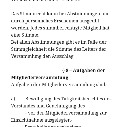
Das Stimmrecht kann bei Abstimmungen nur
durch persönliches Erscheinen ausgeübt
werden. Jedes stimmberechtigte Mitglied hat
eine Stimme.
Bei allen Abstimmungen gibt es im Falle der
Stimmgleichheit die Stimme des Leiters der
Versammlung den Ausschlag.
§ 8 – Aufgaben der
Mitgliederversammlung
Aufgaben der Mitgliederversammlung sind:
a) Bewilligung des Tätigkeitsberichtes des
Vorstandes und Genehmigung des
– vor der Mitgliederversammlung zur
Einsichtnahme ausgelegten-