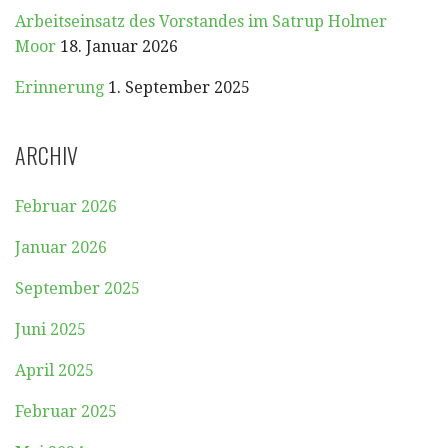
Arbeitseinsatz des Vorstandes im Satrup Holmer
Moor
18. Januar 2026
Erinnerung
1. September 2025
ARCHIV
Februar 2026
Januar 2026
September 2025
Juni 2025
April 2025
Februar 2025