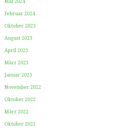
Mai 2024
Februar 2024
Oktober 2023
August 2023
April 2023
März 2023
Januar 2023
November 2022
Oktober 2022
März 2022
Oktober 2021