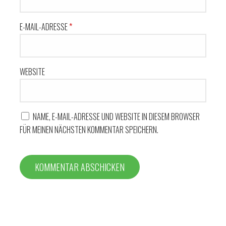
E-MAIL-ADRESSE
*
WEBSITE
NAME, E-MAIL-ADRESSE UND WEBSITE IN DIESEM BROWSER
FÜR MEINEN NÄCHSTEN KOMMENTAR SPEICHERN.