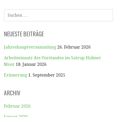
SUCHEN
NACH:
NEUESTE BEITRÄGE
Jahreshauptversammlung
26. Februar 2026
Arbeitseinsatz des Vorstandes im Satrup Holmer
Moor
18. Januar 2026
Erinnerung
1. September 2025
ARCHIV
Februar 2026
Januar 2026