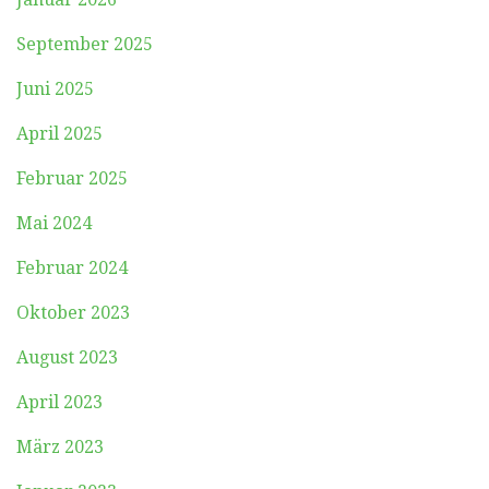
September 2025
Juni 2025
April 2025
Februar 2025
Mai 2024
Februar 2024
Oktober 2023
August 2023
April 2023
März 2023