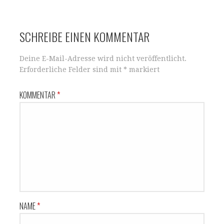
SCHREIBE EINEN KOMMENTAR
Deine E-Mail-Adresse wird nicht veröffentlicht.
Erforderliche Felder sind mit
*
markiert
KOMMENTAR
*
NAME
*