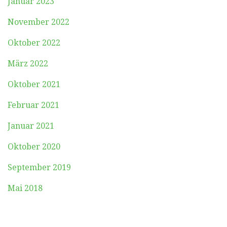
Januar 2023
November 2022
Oktober 2022
März 2022
Oktober 2021
Februar 2021
Januar 2021
Oktober 2020
September 2019
Mai 2018