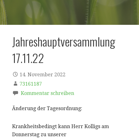
Jahreshauptversammlung
17.11.22
14. November 2022
73161187
Kommentar schreiben
Änderung der Tagesordnung:
Krankheitsbedingt kann Herr Kolligs am
Donnerstag zu unserer