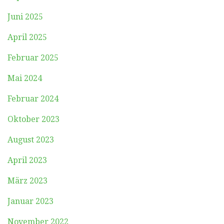
Juni 2025
April 2025
Februar 2025
Mai 2024
Februar 2024
Oktober 2023
August 2023
April 2023
März 2023
Januar 2023
November 2022