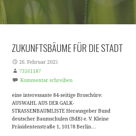
ZUKUNFTSBÄUME FÜR DIE STADT
26. Februar 2025
73161187
Kommentar schreiben
eine interessante 84-seitige Broschüre:
AUSWAHL AUS DER GALK-
STRASSENBAUMLISTE Herausgeber Bund
deutscher Baumschulen (BdB) e. V. Kleine
Präsidentenstraße 1, 10178 Berlin…