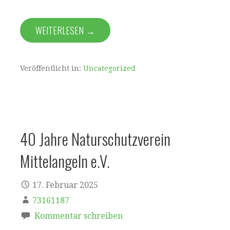
WEITERLESEN →
Veröffentlicht in:
Uncategorized
40 Jahre Naturschutzverein
Mittelangeln e.V.
17. Februar 2025
73161187
Kommentar schreiben