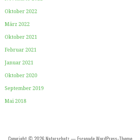
Oktober 2022
März 2022
Oktober 2021
Februar 2021
Januar 2021
Oktober 2020
September 2019
Mai 2018
Copyright © 2026 Naturschutz — Escapade WordPress-Theme