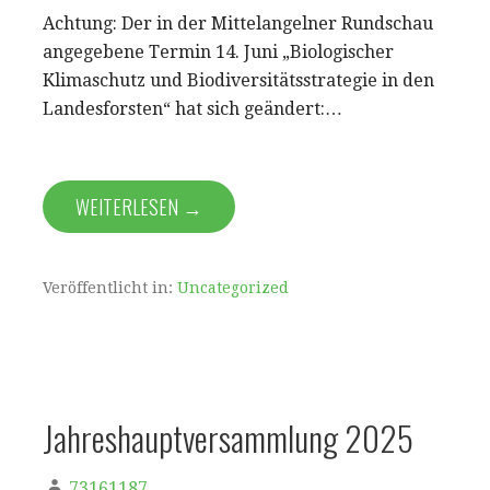
Achtung: Der in der Mittelangelner Rundschau
angegebene Termin 14. Juni „Biologischer
Klimaschutz und Biodiversitätsstrategie in den
Landesforsten“ hat sich geändert:…
WEITERLESEN →
Veröffentlicht in:
Uncategorized
Jahreshauptversammlung 2025
73161187