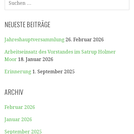
NACH:
NEUESTE BEITRÄGE
Jahreshauptversammlung
26. Februar 2026
Arbeitseinsatz des Vorstandes im Satrup Holmer
Moor
18. Januar 2026
Erinnerung
1. September 2025
ARCHIV
Februar 2026
Januar 2026
September 2025