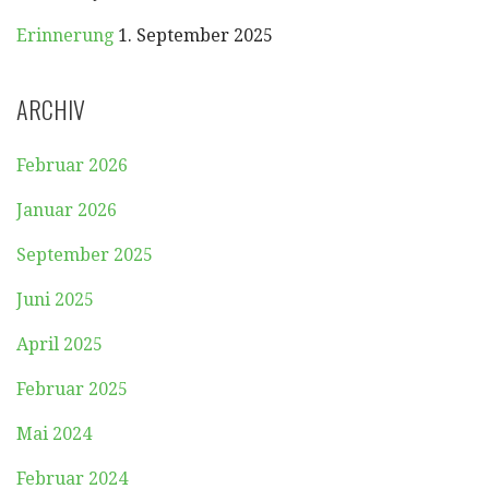
Erinnerung
1. September 2025
ARCHIV
Februar 2026
Januar 2026
September 2025
Juni 2025
April 2025
Februar 2025
Mai 2024
Februar 2024