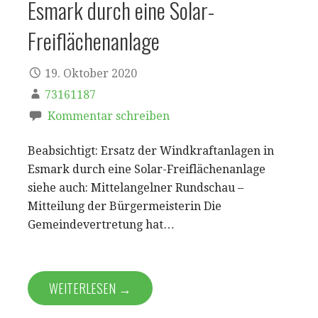
Esmark durch eine Solar-
Freiflächenanlage
19. Oktober 2020
73161187
Kommentar schreiben
Beabsichtigt: Ersatz der Windkraftanlagen in
Esmark durch eine Solar-Freiflächenanlage
siehe auch: Mittelangelner Rundschau –
Mitteilung der Bürgermeisterin Die
Gemeindevertretung hat…
WEITERLESEN →