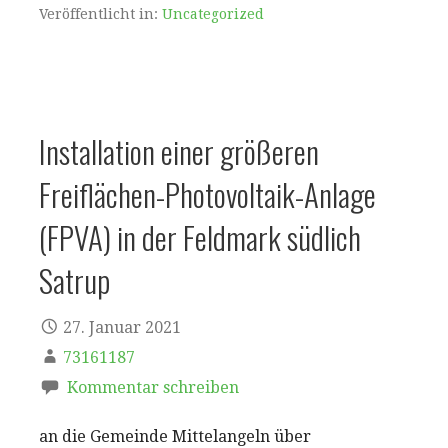
Veröffentlicht in:
Uncategorized
Installation einer größeren
Freiflächen-Photovoltaik-Anlage
(FPVA) in der Feldmark südlich
Satrup
27. Januar 2021
73161187
Kommentar schreiben
an die Gemeinde Mittelangeln über