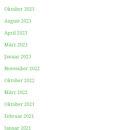
Oktober 2023
August 2023
April 2023
März 2023
Januar 2023
November 2022
Oktober 2022
März 2022
Oktober 2021
Februar 2021
Januar 2021