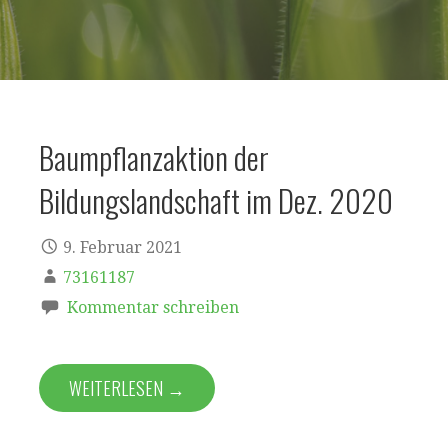
Baumpflanzaktion der
Bildungslandschaft im Dez. 2020
9. Februar 2021
73161187
Kommentar schreiben
WEITERLESEN →